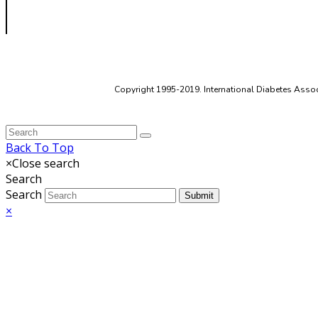
Copyright 1995-2019. International Diabetes Associ
Back To Top
×
Close search
Search
Search
Submit
×