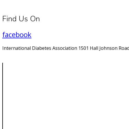
Find Us On
facebook
International Diabetes Association 1501 Hall Johnson Road