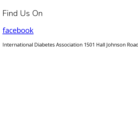
Find Us On
facebook
International Diabetes Association 1501 Hall Johnson Road