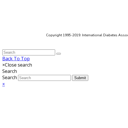
Copyright 1995-2019. International Diabetes Associ
Back To Top
×
Close search
Search
Search
Submit
×