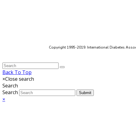
Copyright 1995-2019. International Diabetes Associ
Back To Top
×
Close search
Search
Search
Submit
×