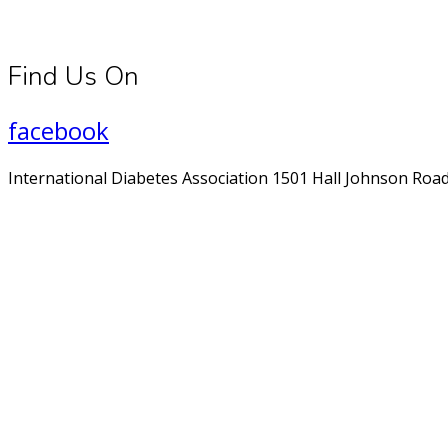
Find Us On
facebook
International Diabetes Association 1501 Hall Johnson Road