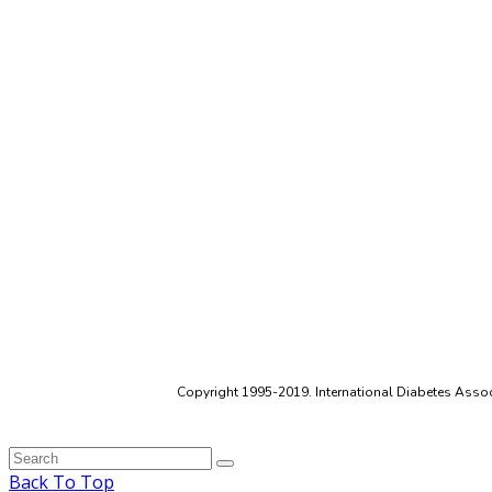
Copyright 1995-2019. International Diabetes Associ
Back To Top