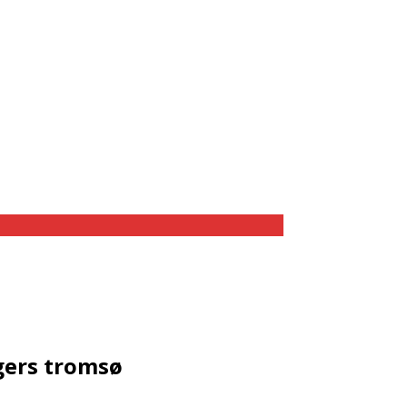
ngers tromsø