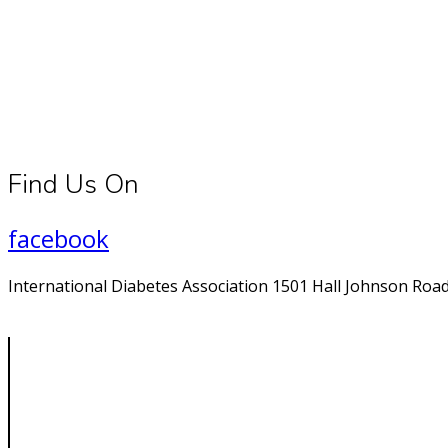
Find Us On
facebook
International Diabetes Association 1501 Hall Johnson Road