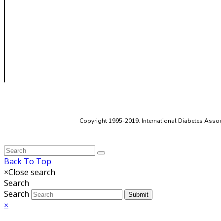
Copyright 1995-2019. International Diabetes Associ
Back To Top
×
Close search
Search
Search
Submit
×