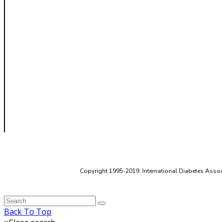
Copyright 1995-2019. International Diabetes Associ
Back To Top