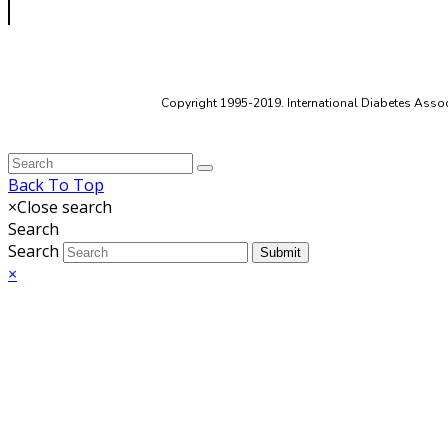
Copyright 1995-2019. International Diabetes Associ
Back To Top
×
Close search
Search
Search
Submit
×