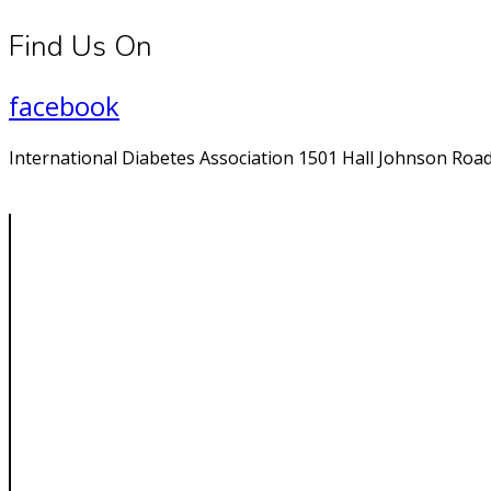
Find Us On
facebook
International Diabetes Association 1501 Hall Johnson Road