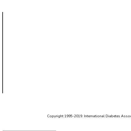
Copyright 1995-2019. International Diabetes Associ