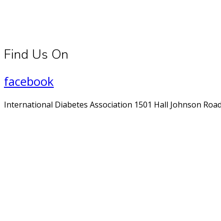
Find Us On
facebook
International Diabetes Association 1501 Hall Johnson Road