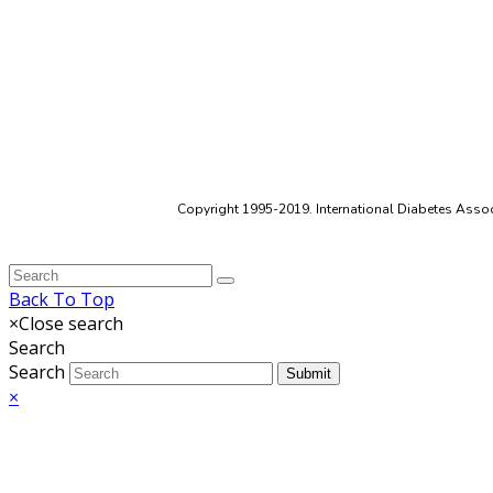
Copyright 1995-2019. International Diabetes Associ
Back To Top
×
Close search
Search
Search
Submit
×