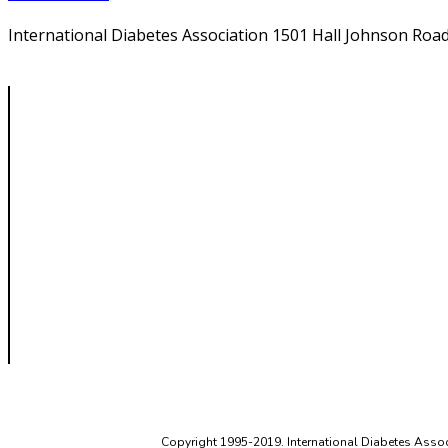
International Diabetes Association 1501 Hall Johnson Road
Copyright 1995-2019. International Diabetes Associ